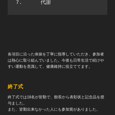
7. 	代謝
各項目に沿った体操を丁寧に指導していただき、参加者
は熱心に取り組んでいました。今後も日常生活で続けや
すい運動を意識して、健康維持に役立ててます。
終了式
終了式では18名が皆勤で、館長から表彰状と記念品を授
与ました。
また、皆勤出来なかった人にも参加賞がありました。