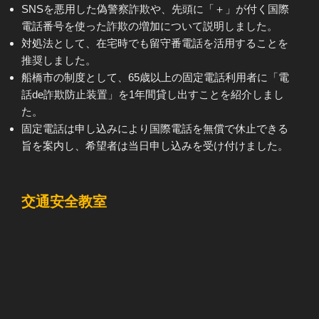
SNSを悪用した偽警察詐欺や、先頭に「＋」が付く国際
電話番号を使った詐欺の増加について説明しました。
対処法として、在宅時でも留守番電話を活用することを
推奨しました。
船橋市の制度として、65歳以上の固定電話利用者に「電
話de詐欺防止装置」を1年間貸し出すことを紹介しまし
た。
固定電話は申し込みにより国際電話を無償で休止できる
旨を案内し、希望者は当日申し込みを受け付けました。
交通安全教室