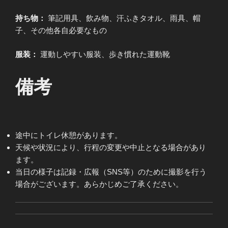
持ち物：
筆記用具、飲み物、汗ふきタオル、雨具、帽
子、その他各自必要なもの
服装：
運動しやすい服装、歩き慣れた運動靴
備考
途中にトイレ休憩があります。
天候や状況により、行程の変更や中止となる場合があり
ます。
当日の様子は記録・広報（SNS等）のために撮影を行う
場合がございます。あらかじめご了承ください。