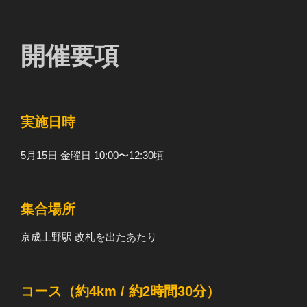
開催要項
実施日時
5月15日 金曜日 10:00〜12:30頃
集合場所
京成上野駅 改札を出たあたり
コース（約4km / 約2時間30分）