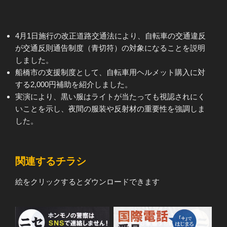
4月1日施行の改正道路交通法により、自転車の交通違反
が交通反則通告制度（青切符）の対象になることを説明
しました。
船橋市の支援制度として、自転車用ヘルメット購入に対
する2,000円補助を紹介しました。
実演により、黒い服はライトが当たっても視認されにく
いことを示し、夜間の服装や反射材の重要性を強調しま
した。
関連するチラシ
絵をクリックするとダウンロードできます