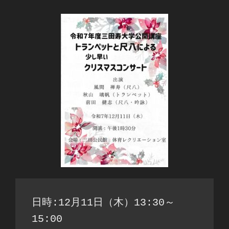
日時:12月11日（木）13:30～
15:00