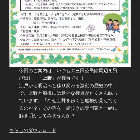
今回のご案内は、いつもの三田公民館周辺を飛
び出し、
「上野」
が舞台です！
江戸から明治へと移り変わる激動の歴史の中
で、上野と船橋には意外な接点がたくさん眠っ
ています。「なぜ上野を歩くと船橋が見えてく
るのか？」その謎を、街歩きの専門家と一緒に
解き明かしてみませんか？
ちらしのダウンロード