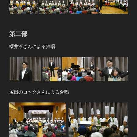
第二部
櫻井淳さんによる独唱
塚田のコックさんによる合唱