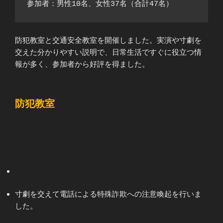
参加者：男性10名、女性37名（合計47名）
防犯教室と交通安全教室を開催しました。実演や寸劇を
交えた分かりやすい説明で、日常生活ですぐに役立つ情
報が多く、参加者から好評を得ました。
防犯教室
寸劇を交えて電話による特殊詐欺への注意喚起を行いま
した。