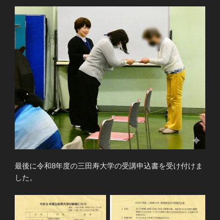
最後に令和8年度の三田寿大学の受講申込書を受け付けま
した。