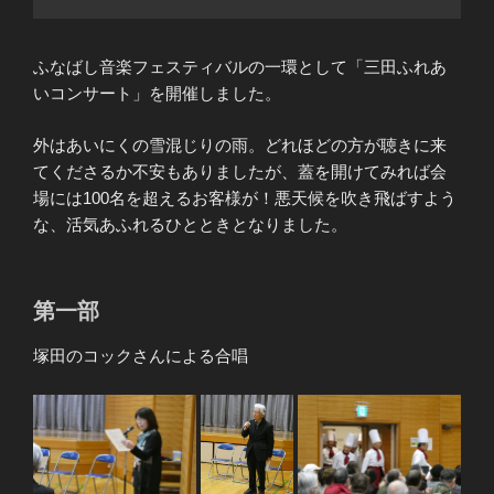
ふなばし音楽フェスティバルの一環として「三田ふれあ
いコンサート」を開催しました。
外はあいにくの雪混じりの雨。どれほどの方が聴きに来
てくださるか不安もありましたが、蓋を開けてみれば会
場には100名を超えるお客様が！悪天候を吹き飛ばすよう
な、活気あふれるひとときとなりました。
第一部
塚田のコックさんによる合唱