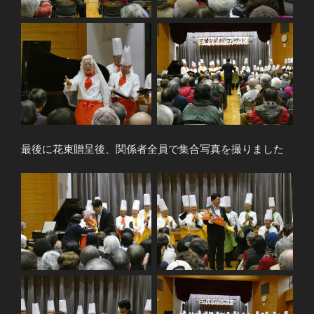
最後に花束贈呈後、関係者全員で集合写真を撮りました